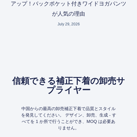
アップ！バックポケット付きワイドヨガパンツ
が人気の理由
July 29, 2026
信頼できる補正下着の卸売サ
プライヤー
中国からの最高の卸売補正下着で品質とスタイル
を発見してください。 デザイン、卸売、生成 - す
べてを 1 か所で行うことができ、MOQ は必要あ
りません。