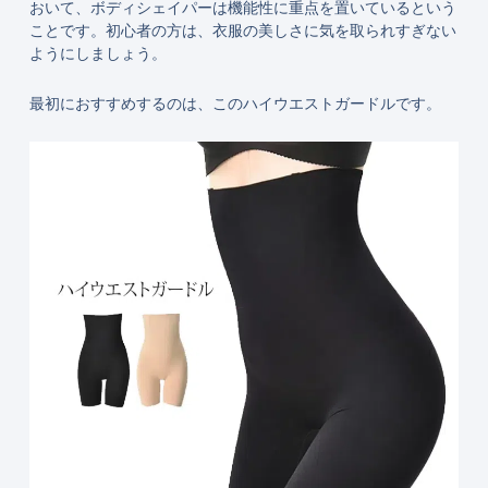
おいて、ボディシェイパーは機能性に重点を置いているという
ことです。初心者の方は、衣服の美しさに気を取られすぎない
ようにしましょう。
最初におすすめするのは、このハイウエストガードルです。