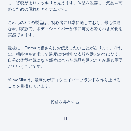
し、姿勢がよりスッキリと見えます。体型を改善し、気品を高
めるための優れたアイテムです。
これらの3つの製品は、初心者に非常に適しており、最も快適
な着用状態で、ボディシェイパーが体に与える驚くべき変化を
実感できます。
最後に、Emmaは皆さんにお伝えしたいことがあります。それ
は、機能性を追求して過度に多機能な衣服を選ぶのではなく、
自分の体型や気になる部位に合った製品を選ぶことが最も重要
だということです。
YumeSilmは、最高のボディシェイパーブランドを作り上げる
ことを目指しています。
投稿を共有する: