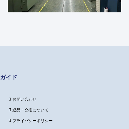
ガイド
お問い合わせ
返品・交換について
プライバシーポリシー