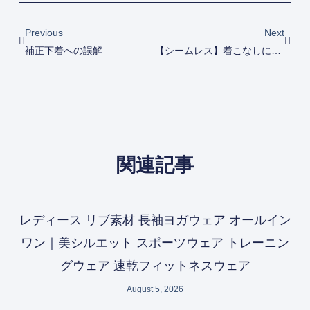
Prev
Next
Previous
Next
補正下着への誤解
【シームレス】着こなしに響かない補整ボディスーツ
関連記事
レディース リブ素材 長袖ヨガウェア オールイン
ワン｜美シルエット スポーツウェア トレーニン
グウェア 速乾フィットネスウェア
August 5, 2026