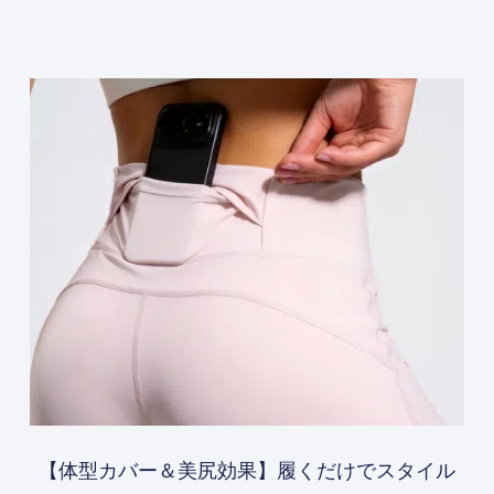
【体型カバー＆美尻効果】履くだけでスタイル