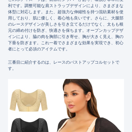
利です。調整可能な肩ストラップデザインにより、さまざまな
体型に対応します。また、超強力な伸縮性を持つ混紡素材を使
用しており、肌に優しく、着心地も良いです。さらに、大腿部
のレースデザインが美しさを引き立てるだけでなく、太もも根
元の締め付けを防ぎ、快適さを保ちます。オープンカップデザ
インにより、脇の肉を胸部に引き寄せ、胸が大きく見え、胸の
下垂を防ぎます。これ一着でさまざまな効果を実現でき、初心
者にとって必須のアイテムです。
三番目に紹介するのは、レースのバストアップコルセットで
す。