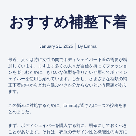
おすすめ補整下着
January 21, 2025
By
Emma
最近、人々は特に女性の間でボディシェイパー下着の需要が増
加しています。ますます多くの人々が自信を持ってファッショ
ンを楽しむために、きれいな体型を作りたいと願ってボディシ
ェイパーを使用し始めています。しかし、さまざまな種類の補
正下着の中からどれを選ぶべきか分からないという問題があり
ます。
この悩みに対処するために、Emmaは皆さんに一つの投稿をま
とめました。
まず、ボディシェイパーを購入する前に、明確にしておくべき
ことがあります。それは、衣服のデザイン性と機能性の両方に