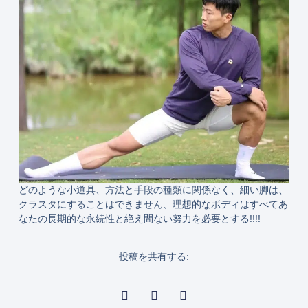
どのような小道具、方法と手段の種類に関係なく、細い脚は、
クラスタにすることはできません、理想的なボディはすべてあ
なたの長期的な永続性と絶え間ない努力を必要とする!!!!
投稿を共有する: