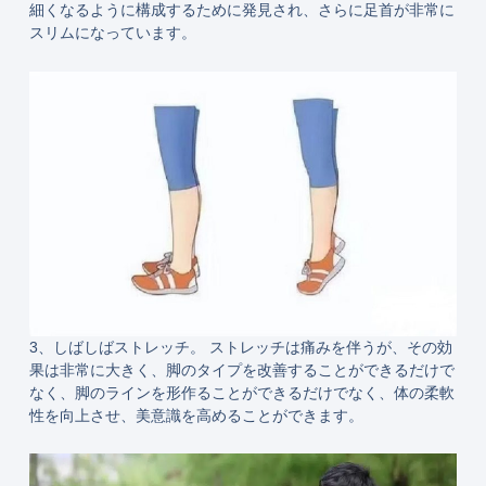
細くなるように構成するために発見され、さらに足首が非常に
スリムになっています。
3、しばしばストレッチ。 ストレッチは痛みを伴うが、その効
果は非常に大きく、脚のタイプを改善することができるだけで
なく、脚のラインを形作ることができるだけでなく、体の柔軟
性を向上させ、美意識を高めることができます。