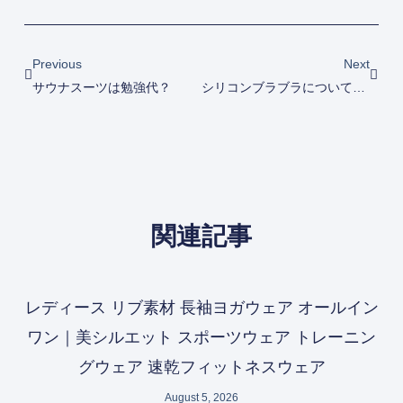
Prev
Next
Previous
Next
サウナスーツは勉強代？
シリコンブラブラについて ノーブラの選択方法
関連記事
レディース リブ素材 長袖ヨガウェア オールイン
ワン｜美シルエット スポーツウェア トレーニン
グウェア 速乾フィットネスウェア
August 5, 2026