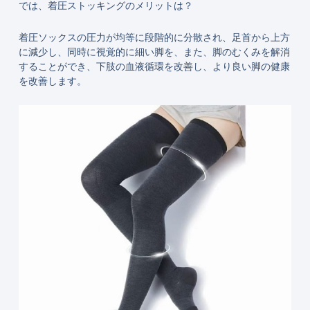
では、着圧ストッキングのメリットは？
着圧ソックスの圧力が均等に段階的に分散され、足首から上方
に減少し、同時に視覚的に細い脚を、また、脚のむくみを解消
することができ、下肢の血液循環を改善し、より良い脚の健康
を改善します。