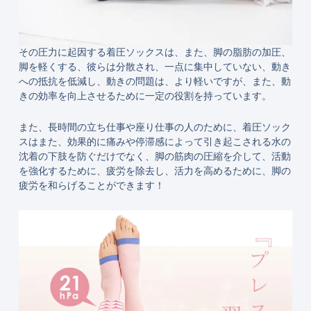
その圧力に起因する着圧ソックスは、また、脚の脂肪の加圧、
脚を軽くする、彼らは分散され、一点に集中していない、動き
への抵抗を低減し、動きの問題は、より軽いですが、また、動
きの効率を向上させるために一定の役割を持っています。
また、長時間の立ち仕事や座り仕事の人のために、着圧ソック
スはまた、効果的に痛みや停滞感によって引き起こされる水の
沈着の下肢を防ぐだけでなく、脚の筋肉の圧縮を介して、活動
を強化するために、疲労を除去し、活力を高めるために、脚の
疲労を和らげることができます！