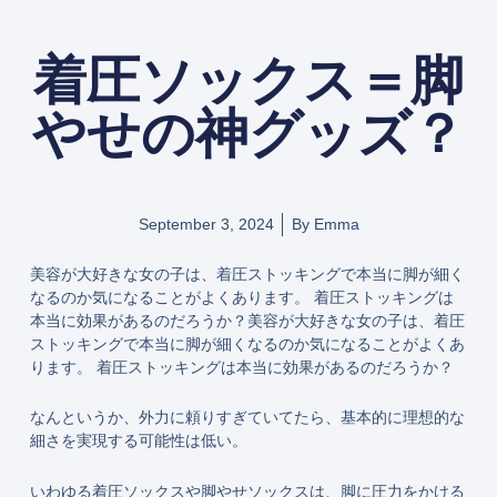
着圧ソックス＝脚
やせの神グッズ？
September 3, 2024
By
Emma
美容が大好きな女の子は、着圧ストッキングで本当に脚が細く
なるのか気になることがよくあります。 着圧ストッキングは
本当に効果があるのだろうか？美容が大好きな女の子は、着圧
ストッキングで本当に脚が細くなるのか気になることがよくあ
ります。 着圧ストッキングは本当に効果があるのだろうか？
なんというか、外力に頼りすぎていてたら、基本的に理想的な
細さを実現する可能性は低い。
いわゆる着圧ソックスや脚やせソックスは、脚に圧力をかける