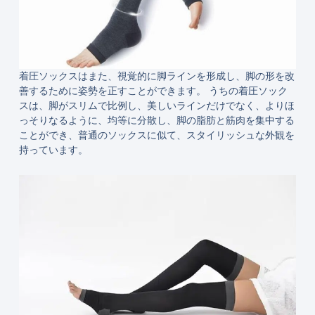
着圧ソックスはまた、視覚的に脚ラインを形成し、脚の形を改
善するために姿勢を正すことができます。 うちの着圧ソック
スは、脚がスリムで比例し、美しいラインだけでなく、よりほ
っそりなるように、均等に分散し、脚の脂肪と筋肉を集中する
ことができ、普通のソックスに似て、スタイリッシュな外観を
持っています。