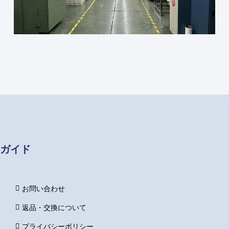
ガイド
お問い合わせ
返品・交換について
プライバシーポリシー