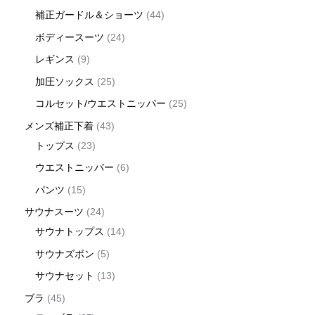
補正ガードル＆ショーツ
44
ボディースーツ
24
レギンス
9
加圧ソックス
25
コルセット/ウエストニッパー
25
メンズ補正下着
43
トップス
23
ウエストニッバー
6
パンツ
15
サウナスーツ
24
サウナトップス
14
サウナズボン
5
サウナセット
13
ブラ
45