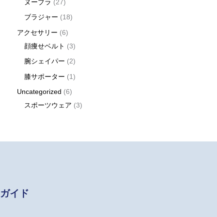
ヌーブラ
27
ブラジャー
18
アクセサリー
6
顔痩せベルト
3
腕シェイパー
2
膝サポーター
1
Uncategorized
6
スポーツウェア
3
ガイド