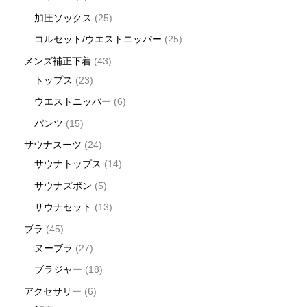
加圧ソックス
25
コルセット/ウエストニッパー
25
メンズ補正下着
43
トップス
23
ウエストニッバー
6
パンツ
15
サウナスーツ
24
サウナトップス
14
サウナズボン
5
サウナセット
13
ブラ
45
ヌーブラ
27
ブラジャー
18
アクセサリー
6