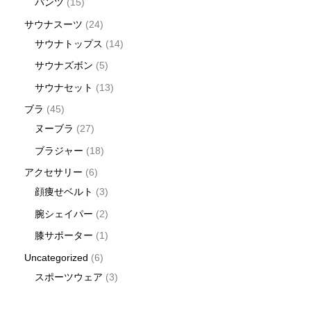
パンツ
15
サウナスーツ
24
サウナトップス
14
サウナズボン
5
サウナセット
13
ブラ
45
ヌーブラ
27
ブラジャー
18
アクセサリー
6
顔痩せベルト
3
腕シェイパー
2
膝サポーター
1
Uncategorized
6
スポーツウェア
3