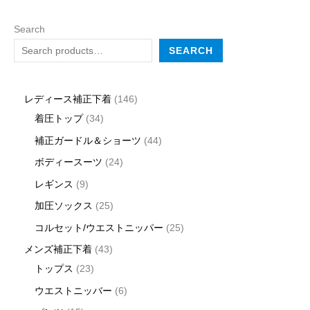
Search
SEARCH
レディース補正下着
146
着圧トップ
34
補正ガードル＆ショーツ
44
ボディースーツ
24
レギンス
9
加圧ソックス
25
コルセット/ウエストニッパー
25
メンズ補正下着
43
トップス
23
ウエストニッバー
6