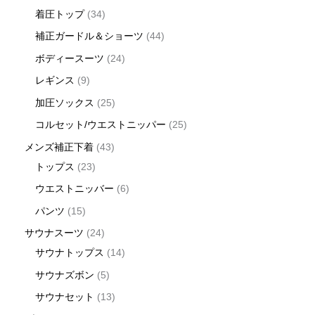
着圧トップ
34
補正ガードル＆ショーツ
44
ボディースーツ
24
レギンス
9
加圧ソックス
25
コルセット/ウエストニッパー
25
メンズ補正下着
43
トップス
23
ウエストニッバー
6
パンツ
15
サウナスーツ
24
サウナトップス
14
サウナズボン
5
サウナセット
13