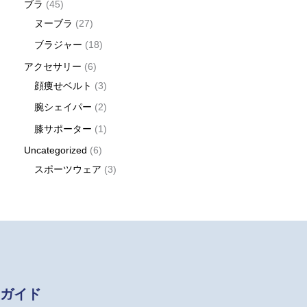
ブラ
45
ヌーブラ
27
ブラジャー
18
アクセサリー
6
顔痩せベルト
3
腕シェイパー
2
膝サポーター
1
Uncategorized
6
スポーツウェア
3
ガイド