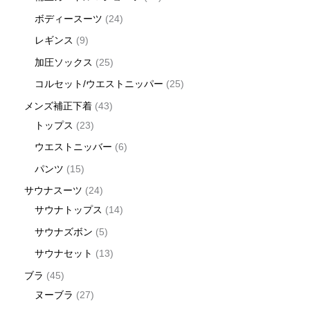
ボディースーツ
24
レギンス
9
加圧ソックス
25
コルセット/ウエストニッパー
25
メンズ補正下着
43
トップス
23
ウエストニッバー
6
パンツ
15
サウナスーツ
24
サウナトップス
14
サウナズボン
5
サウナセット
13
ブラ
45
ヌーブラ
27