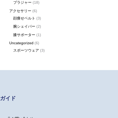
ブラジャー
18
アクセサリー
6
顔痩せベルト
3
腕シェイパー
2
膝サポーター
1
Uncategorized
6
スポーツウェア
3
ガイド