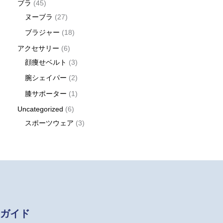
ブラ
45
ヌーブラ
27
ブラジャー
18
アクセサリー
6
顔痩せベルト
3
腕シェイパー
2
膝サポーター
1
Uncategorized
6
スポーツウェア
3
ガイド