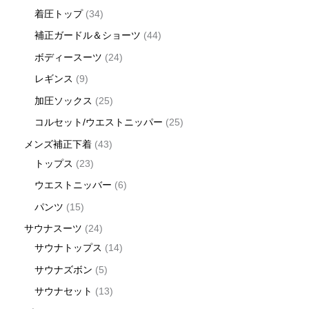
着圧トップ
34
補正ガードル＆ショーツ
44
ボディースーツ
24
レギンス
9
加圧ソックス
25
コルセット/ウエストニッパー
25
メンズ補正下着
43
トップス
23
ウエストニッバー
6
パンツ
15
サウナスーツ
24
サウナトップス
14
サウナズボン
5
サウナセット
13