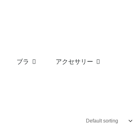
ブラ
アクセサリー