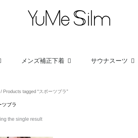
メンズ補正下着
サウナスーツ
/ Products tagged “スポーツブラ”
ーツブラ
ng the single result