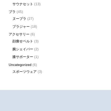
サウナセット
13
ブラ
45
ヌーブラ
27
ブラジャー
18
アクセサリー
6
顔痩せベルト
3
腕シェイパー
2
膝サポーター
1
Uncategorized
6
スポーツウェア
3