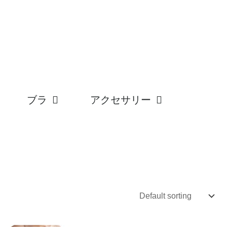
ブラ
アクセサリー