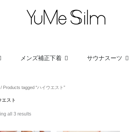
メンズ補正下着
サウナスーツ
/ Products tagged “ハイウエスト”
ウエスト
ng all 3 results