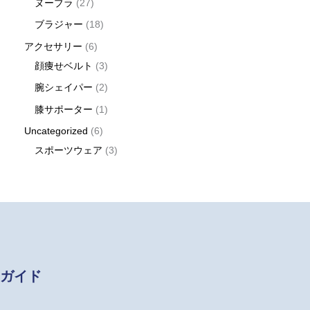
ヌーブラ
27
ブラジャー
18
アクセサリー
6
顔痩せベルト
3
腕シェイパー
2
膝サポーター
1
Uncategorized
6
スポーツウェア
3
ガイド