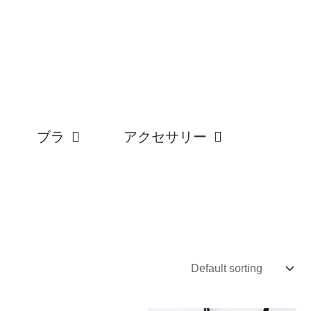
ブラ
アクセサリー