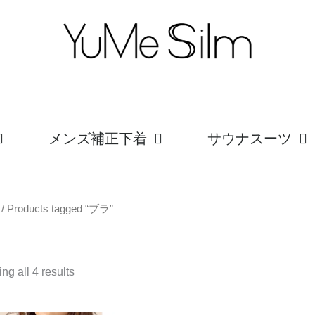
メンズ補正下着
サウナスーツ
/ Products tagged “ブラ”
ng all 4 results