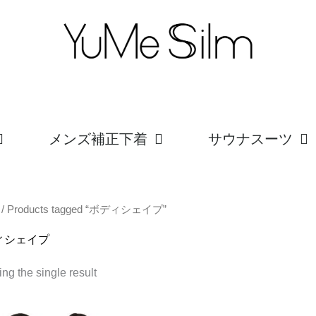
メンズ補正下着
サウナスーツ
/ Products tagged “ボディシェイプ”
ィシェイプ
ng the single result