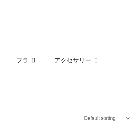
ブラ
アクセサリー