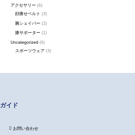
アクセサリー
6
顔痩せベルト
3
腕シェイパー
2
膝サポーター
1
Uncategorized
6
スポーツウェア
3
ガイド
お問い合わせ