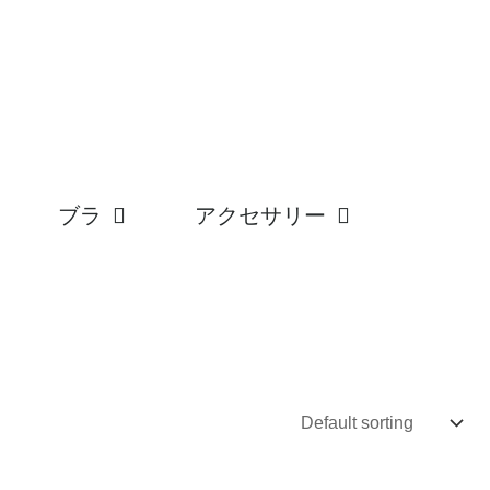
ブラ
アクセサリー