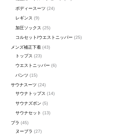
ボディースーツ
24
レギンス
9
加圧ソックス
25
コルセット/ウエストニッパー
25
メンズ補正下着
43
トップス
23
ウエストニッバー
6
パンツ
15
サウナスーツ
24
サウナトップス
14
サウナズボン
5
サウナセット
13
ブラ
45
ヌーブラ
27