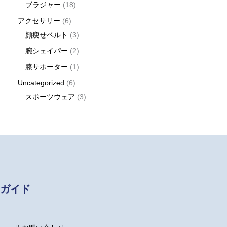
ブラジャー
18
アクセサリー
6
顔痩せベルト
3
腕シェイパー
2
膝サポーター
1
Uncategorized
6
スポーツウェア
3
ガイド