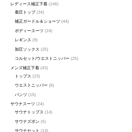
レディース補正下着
146
着圧トップ
34
補正ガードル＆ショーツ
44
ボディースーツ
24
レギンス
9
加圧ソックス
25
コルセット/ウエストニッパー
25
メンズ補正下着
43
トップス
23
ウエストニッバー
6
パンツ
15
サウナスーツ
24
サウナトップス
14
サウナズボン
5
サウナセット
13