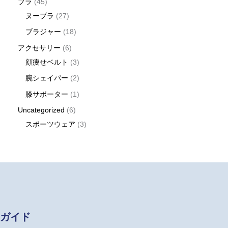
ブラ
45
ヌーブラ
27
ブラジャー
18
アクセサリー
6
顔痩せベルト
3
腕シェイパー
2
膝サポーター
1
Uncategorized
6
スポーツウェア
3
ガイド