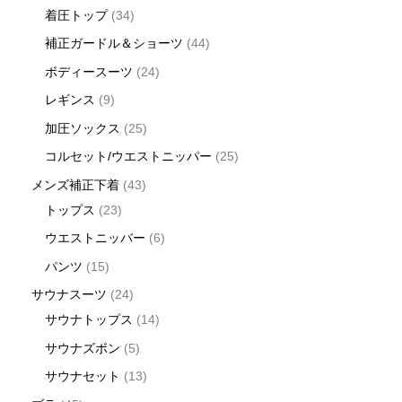
着圧トップ
34
補正ガードル＆ショーツ
44
ボディースーツ
24
レギンス
9
加圧ソックス
25
コルセット/ウエストニッパー
25
メンズ補正下着
43
トップス
23
ウエストニッバー
6
パンツ
15
サウナスーツ
24
サウナトップス
14
サウナズボン
5
サウナセット
13