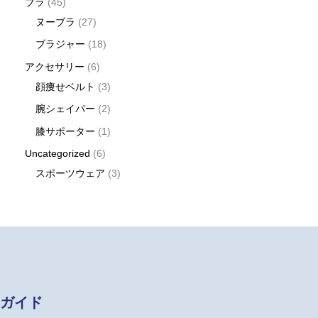
ブラ
45
ヌーブラ
27
ブラジャー
18
アクセサリー
6
顔痩せベルト
3
腕シェイパー
2
膝サポーター
1
Uncategorized
6
スポーツウェア
3
ガイド