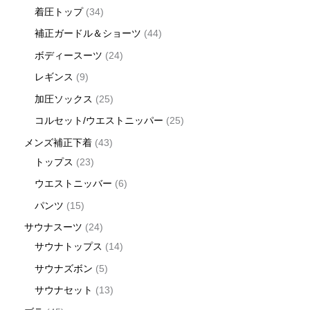
着圧トップ
34
補正ガードル＆ショーツ
44
ボディースーツ
24
レギンス
9
加圧ソックス
25
コルセット/ウエストニッパー
25
メンズ補正下着
43
トップス
23
ウエストニッバー
6
パンツ
15
サウナスーツ
24
サウナトップス
14
サウナズボン
5
サウナセット
13