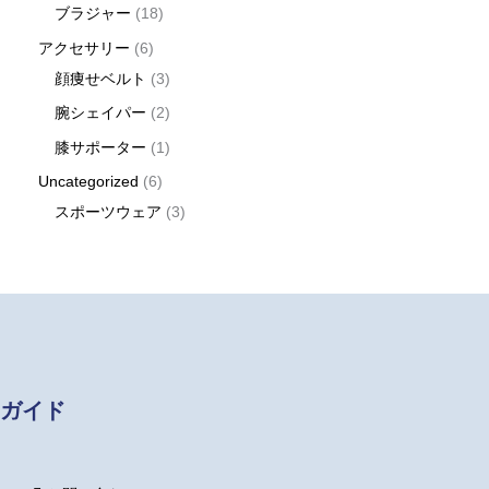
ブラジャー
18
アクセサリー
6
顔痩せベルト
3
腕シェイパー
2
膝サポーター
1
Uncategorized
6
スポーツウェア
3
ガイド