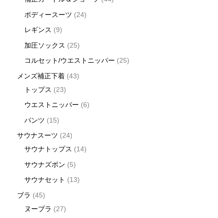
ボディースーツ
24
レギンス
9
加圧ソックス
25
コルセット/ウエストニッパー
25
メンズ補正下着
43
トップス
23
ウエストニッバー
6
パンツ
15
サウナスーツ
24
サウナトップス
14
サウナズボン
5
サウナセット
13
ブラ
45
ヌーブラ
27