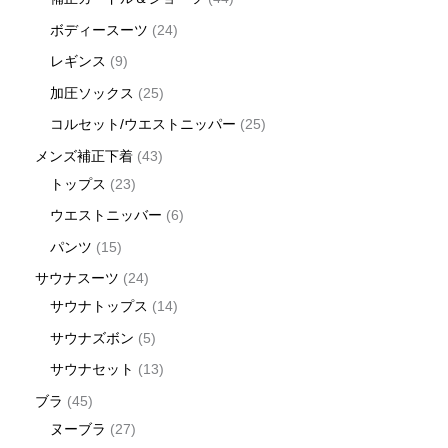
ボディースーツ
24
レギンス
9
加圧ソックス
25
コルセット/ウエストニッパー
25
メンズ補正下着
43
トップス
23
ウエストニッバー
6
パンツ
15
サウナスーツ
24
サウナトップス
14
サウナズボン
5
サウナセット
13
ブラ
45
ヌーブラ
27