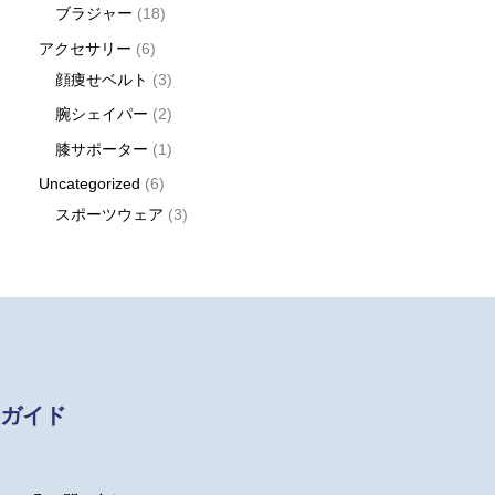
ブラジャー
18
アクセサリー
6
顔痩せベルト
3
腕シェイパー
2
膝サポーター
1
Uncategorized
6
スポーツウェア
3
ガイド