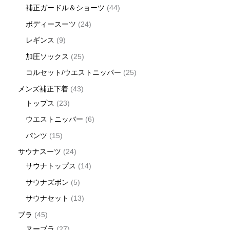
補正ガードル＆ショーツ
44
ボディースーツ
24
レギンス
9
加圧ソックス
25
コルセット/ウエストニッパー
25
メンズ補正下着
43
トップス
23
ウエストニッバー
6
パンツ
15
サウナスーツ
24
サウナトップス
14
サウナズボン
5
サウナセット
13
ブラ
45
ヌーブラ
27