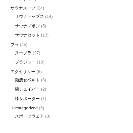
サウナスーツ
24
サウナトップス
14
サウナズボン
5
サウナセット
13
ブラ
45
ヌーブラ
27
ブラジャー
18
アクセサリー
6
顔痩せベルト
3
腕シェイパー
2
膝サポーター
1
Uncategorized
6
スポーツウェア
3