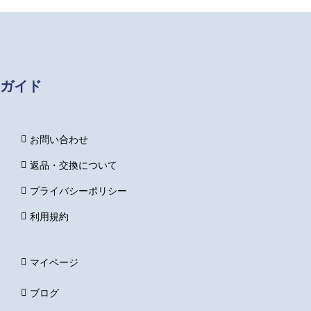
ガイド
お問い合わせ
返品・交換について
プライバシーポリシー
利用規約
マイページ
ブログ