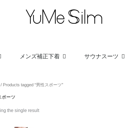
メンズ補正下着
サウナスーツ
/ Products tagged “男性スポーツ”
スポーツ
ng the single result