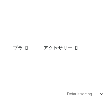
ブラ
アクセサリー