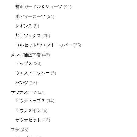
補正ガードル＆ショーツ
44
ボディースーツ
24
レギンス
9
加圧ソックス
25
コルセット/ウエストニッパー
25
メンズ補正下着
43
トップス
23
ウエストニッバー
6
パンツ
15
サウナスーツ
24
サウナトップス
14
サウナズボン
5
サウナセット
13
ブラ
45