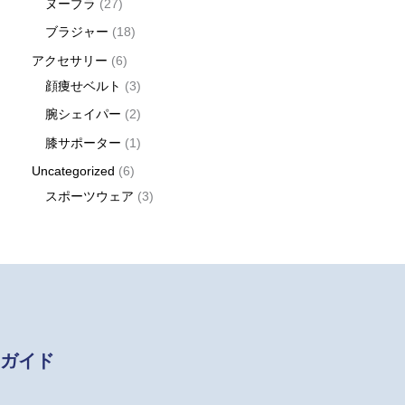
ヌーブラ
27
ブラジャー
18
アクセサリー
6
顔痩せベルト
3
腕シェイパー
2
膝サポーター
1
Uncategorized
6
スポーツウェア
3
ガイド