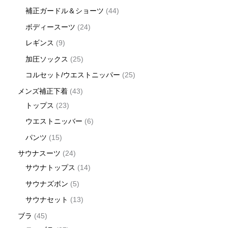
補正ガードル＆ショーツ
44
ボディースーツ
24
レギンス
9
加圧ソックス
25
コルセット/ウエストニッパー
25
メンズ補正下着
43
トップス
23
ウエストニッバー
6
パンツ
15
サウナスーツ
24
サウナトップス
14
サウナズボン
5
サウナセット
13
ブラ
45