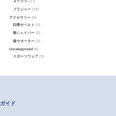
ヌーブラ
27
ブラジャー
18
アクセサリー
6
顔痩せベルト
3
腕シェイパー
2
膝サポーター
1
Uncategorized
6
スポーツウェア
3
ガイド