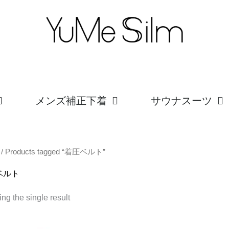
メンズ補正下着
サウナスーツ
/ Products tagged “着圧ベルト”
ベルト
ng the single result