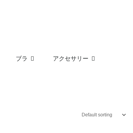
ブラ
アクセサリー