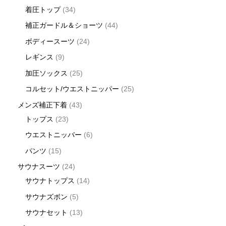
着圧トップ
34
補正ガードル＆ショーツ
44
ボディースーツ
24
レギンス
9
加圧ソックス
25
コルセット/ウエストニッパー
25
メンズ補正下着
43
トップス
23
ウエストニッバー
6
パンツ
15
サウナスーツ
24
サウナトップス
14
サウナズボン
5
サウナセット
13