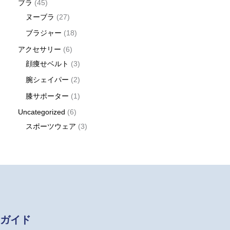
ブラ
45
ヌーブラ
27
ブラジャー
18
アクセサリー
6
顔痩せベルト
3
腕シェイパー
2
膝サポーター
1
Uncategorized
6
スポーツウェア
3
ガイド