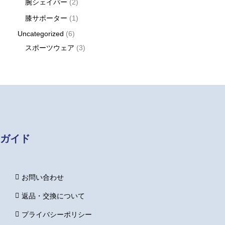
腕シェイパー
2
膝サポーター
1
Uncategorized
6
スポーツウェア
3
ガイド
お問い合わせ
返品・交換について
プライバシーポリシー