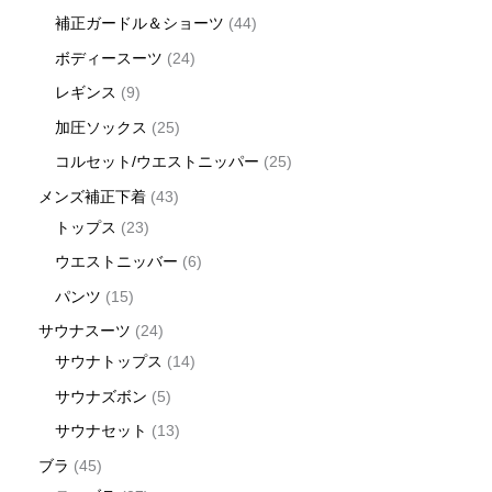
補正ガードル＆ショーツ
44
ボディースーツ
24
レギンス
9
加圧ソックス
25
コルセット/ウエストニッパー
25
メンズ補正下着
43
トップス
23
ウエストニッバー
6
パンツ
15
サウナスーツ
24
サウナトップス
14
サウナズボン
5
サウナセット
13
ブラ
45