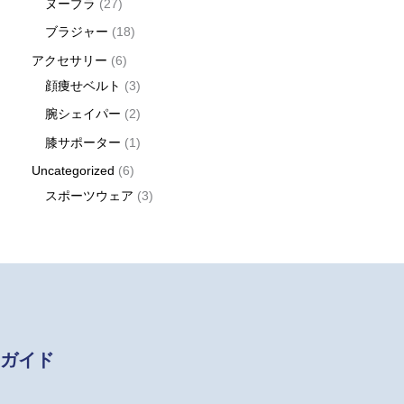
ヌーブラ
27
ブラジャー
18
アクセサリー
6
顔痩せベルト
3
腕シェイパー
2
膝サポーター
1
Uncategorized
6
スポーツウェア
3
ガイド