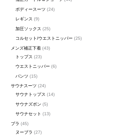
ボディースーツ
24
レギンス
9
加圧ソックス
25
コルセット/ウエストニッパー
25
メンズ補正下着
43
トップス
23
ウエストニッバー
6
パンツ
15
サウナスーツ
24
サウナトップス
14
サウナズボン
5
サウナセット
13
ブラ
45
ヌーブラ
27