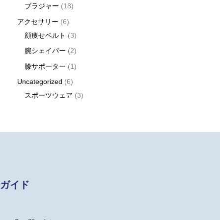
ブラジャー
18
アクセサリー
6
顔痩せベルト
3
腕シェイパー
2
膝サポーター
1
Uncategorized
6
スポーツウェア
3
ガイド