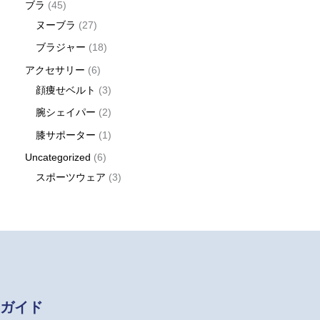
ブラ
45
ヌーブラ
27
ブラジャー
18
アクセサリー
6
顔痩せベルト
3
腕シェイパー
2
膝サポーター
1
Uncategorized
6
スポーツウェア
3
ガイド