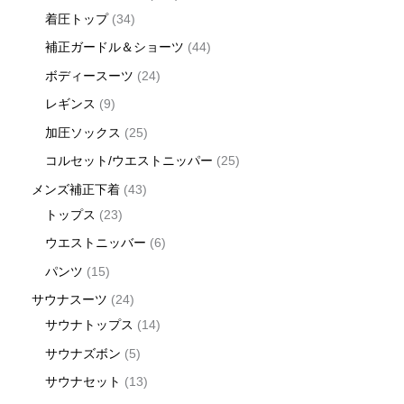
着圧トップ
34
補正ガードル＆ショーツ
44
ボディースーツ
24
レギンス
9
加圧ソックス
25
コルセット/ウエストニッパー
25
メンズ補正下着
43
トップス
23
ウエストニッバー
6
パンツ
15
サウナスーツ
24
サウナトップス
14
サウナズボン
5
サウナセット
13