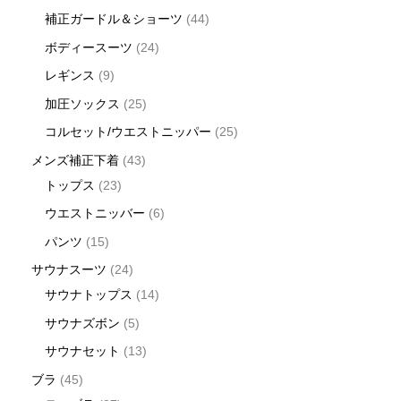
補正ガードル＆ショーツ
44
ボディースーツ
24
レギンス
9
加圧ソックス
25
コルセット/ウエストニッパー
25
メンズ補正下着
43
トップス
23
ウエストニッバー
6
パンツ
15
サウナスーツ
24
サウナトップス
14
サウナズボン
5
サウナセット
13
ブラ
45