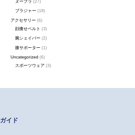
ヌーブラ
27
ブラジャー
18
アクセサリー
6
顔痩せベルト
3
腕シェイパー
2
膝サポーター
1
Uncategorized
6
スポーツウェア
3
ガイド