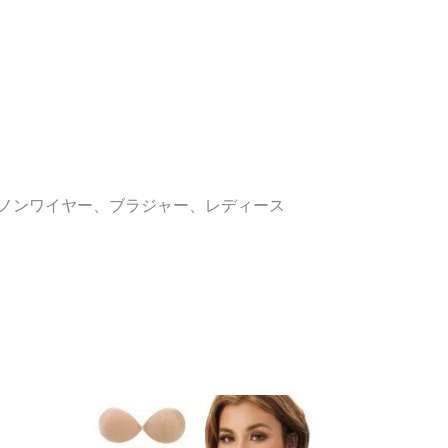
、ノンワイヤー、ブラジャー、レディース