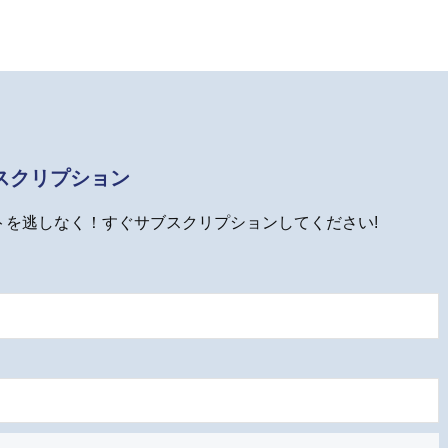
スクリプション
トを逃しなく！すぐサブスクリプションしてください!