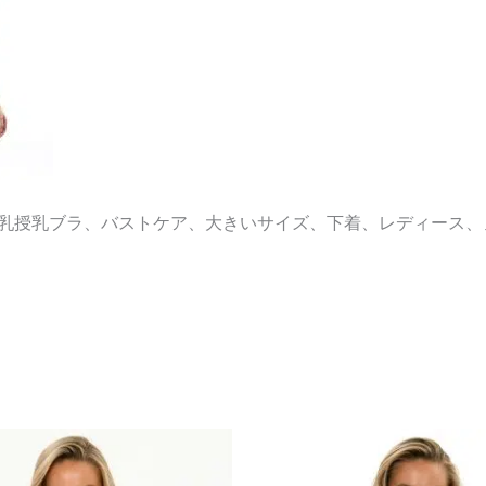
育乳授乳ブラ、バストケア、大きいサイズ、下着、レディース