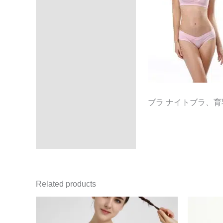
ブラ ナイトブラ、
Related products