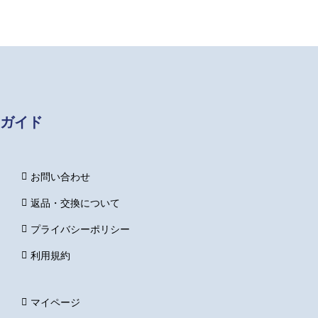
5
5
ガイド
お問い合わせ
返品・交換について
プライバシーポリシー
利用規約
マイページ