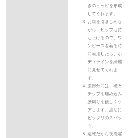
きのヒッピを形成
してくれます。
お腹を引きしめな
がら、ヒップも持
ち上げるので、ワ
ンピースを着る時
に着用したら、ボ
ディラインを綺麗
に見せてくれま
す。
腹部分には、磁石
チップを埋め込み
腰周りを優しくケ
アします。温活に
ピッタリのスパッ
ツ。
速乾だから夜洗濯