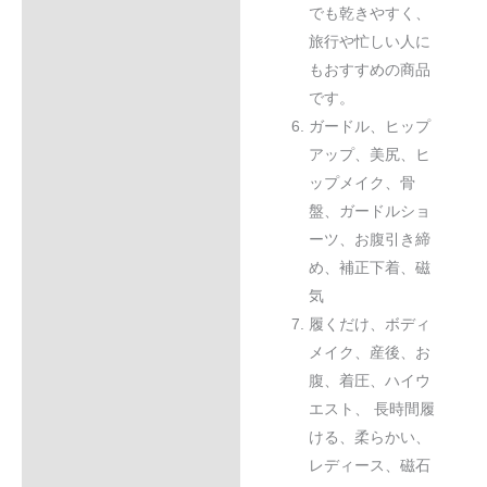
でも乾きやすく、
旅行や忙しい人に
もおすすめの商品
です。
ガードル、ヒップ
アップ、美尻、ヒ
ップメイク、骨
盤、ガードルショ
ーツ、お腹引き締
め、補正下着、磁
気
履くだけ、ボディ
メイク、産後、お
腹、着圧、ハイウ
エスト、 長時間履
ける、柔らかい、
レディース、磁石