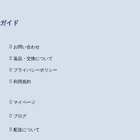
ガイド
お問い合わせ
返品・交換について
プライバシーポリシー
利用規約
マイページ
ブログ
配送について