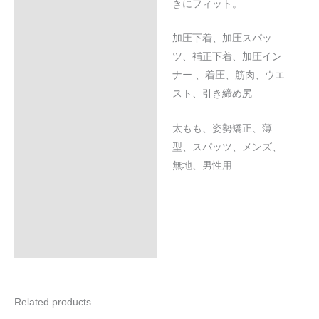
きにフィット。
加圧下着、加圧スパッ
ツ、補正下着、加圧イン
ナー 、着圧、筋肉、ウエ
スト、引き締め尻
太もも、姿勢矯正、薄
型、スパッツ、メンズ、
無地、男性用
Related products