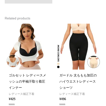
Related products
ゴルセット レディースメ
ガードル 太ももも加圧の
ッシュの半袖汗取り着圧
ハイウエストレディース
インナー
ショーツ
レディース補正下着
レディース補正下着
¥
425
¥
496