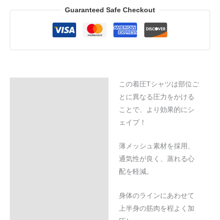
Guaranteed Safe Checkout
この着圧Tシャツは部位ご
Description
とに異なる圧力をかける
Additional information
ことで、より効果的にシ
ェイプ！
Reviews (0)
薄メッシュ素材を採用、
通気性が良く、蒸れる心
配を軽減。
身体のラインにあわせて
上半身の筋肉を程よく加