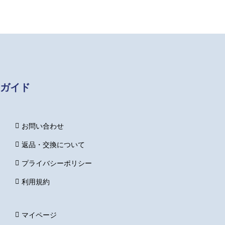
of
5
ガイド
お問い合わせ
返品・交換について
プライバシーポリシー
利用規約
マイページ