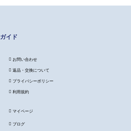
ガイド
お問い合わせ
返品・交換について
プライバシーポリシー
利用規約
マイページ
ブログ