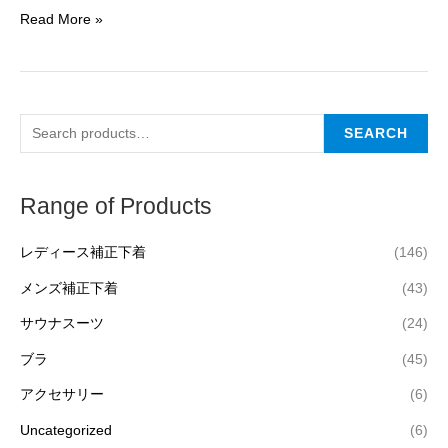
Read More »
SEARCH
Range of Products
レディース補正下着
(146)
メンズ補正下着
(43)
サウナスーツ
(24)
ブラ
(45)
アクセサリー
(6)
Uncategorized
(6)