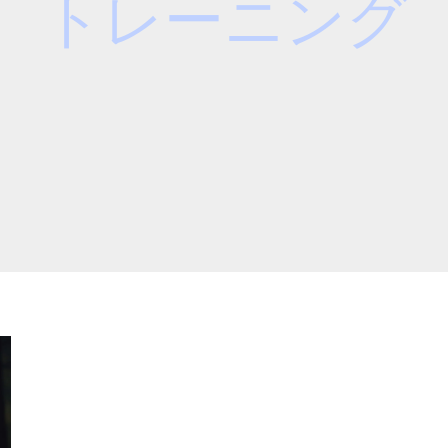
トレーニング