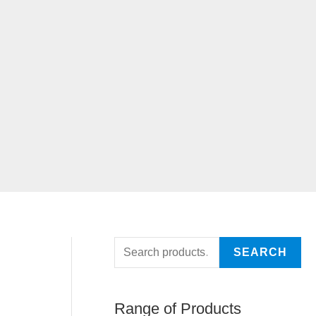
SEARCH
Range of Products