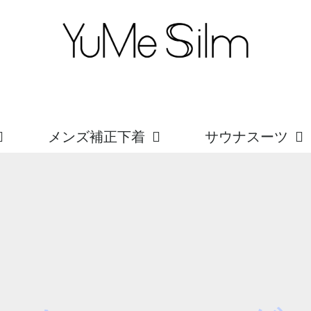
メンズ補正下着
サウナスーツ