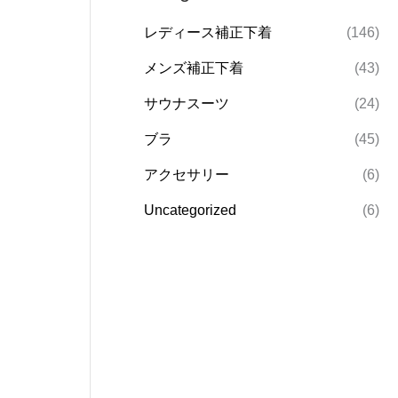
レディース補正下着
(146)
メンズ補正下着
(43)
サウナスーツ
(24)
ブラ
(45)
アクセサリー
(6)
Uncategorized
(6)