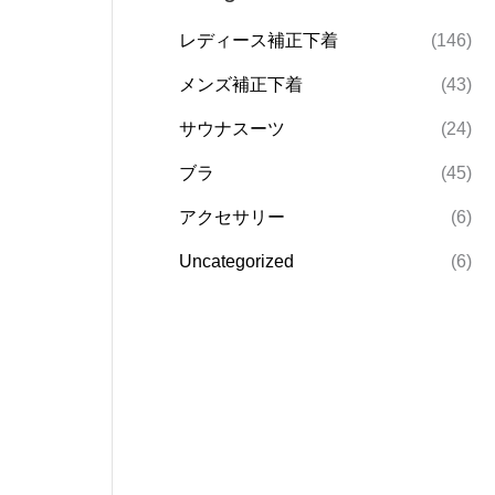
レディース補正下着
(146)
メンズ補正下着
(43)
サウナスーツ
(24)
ブラ
(45)
アクセサリー
(6)
Uncategorized
(6)