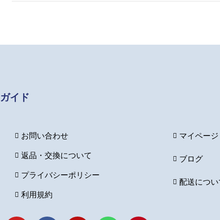
ガイド
お問い合わせ
マイページ
返品・交換について
ブログ
プライバシーポリシー
配送につい
利用規約