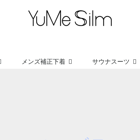
メンズ補正下着
サウナスーツ