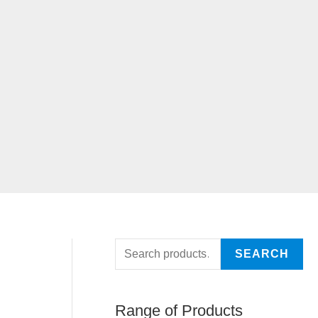
SEARCH
Range of Products