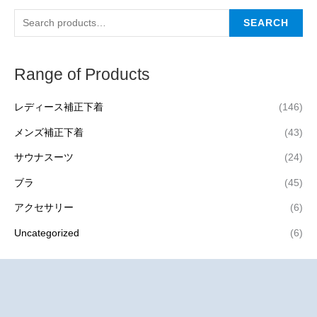
SEARCH
Range of Products
レディース補正下着
(146)
メンズ補正下着
(43)
サウナスーツ
(24)
ブラ
(45)
アクセサリー
(6)
Uncategorized
(6)