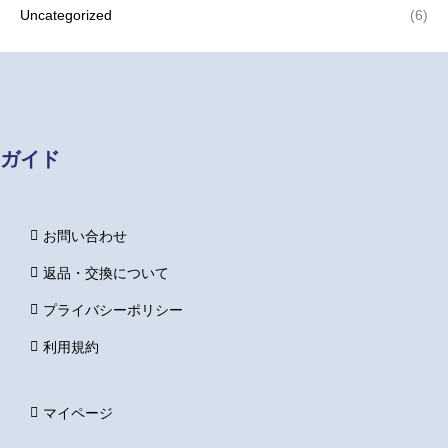
Uncategorized
(6)
ガイド
お問い合わせ
返品・交換について
プライバシーポリシー
利用規約
マイページ