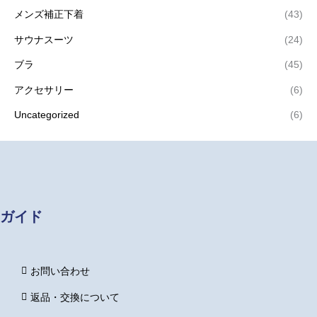
メンズ補正下着
(43)
サウナスーツ
(24)
ブラ
(45)
アクセサリー
(6)
Uncategorized
(6)
ガイド
お問い合わせ
返品・交換について