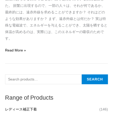
た。 頻繁に出現するので、一部の人々は、それが何であるか、
最終的には、遠赤外線を求めることができますか？ それはどの
ような効果がありますか？ まず、遠赤外線とは何だか？ 実は特
殊な電磁波で、エネルギーを与えることができ、太陽を晒すると
体温が高めるのは、実際には、このエネルギーの吸収のためで
す。
Read More »
SEARCH
Range of Products
レディース補正下着
(146)