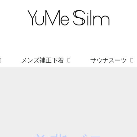
メンズ補正下着
サウナスーツ