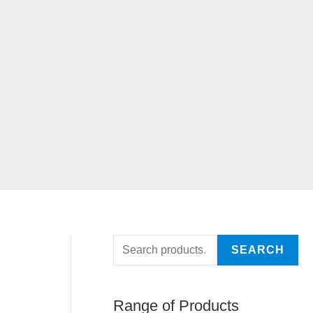
SEARCH
Range of Products