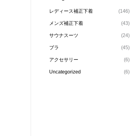
レディース補正下着
(146)
メンズ補正下着
(43)
サウナスーツ
(24)
ブラ
(45)
アクセサリー
(6)
Uncategorized
(6)