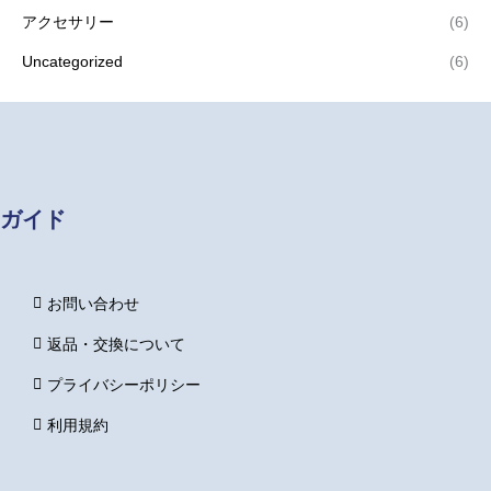
アクセサリー
(6)
Uncategorized
(6)
ガイド
お問い合わせ
返品・交換について
プライバシーポリシー
利用規約