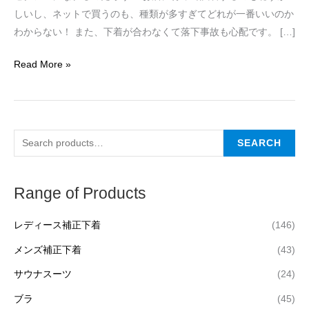
しいし、ネットで買うのも、種類が多すぎてどれが一番いいのか
わからない！ また、下着が合わなくて落下事故も心配です。 […]
Read More »
SEARCH
Range of Products
レディース補正下着
(146)
メンズ補正下着
(43)
サウナスーツ
(24)
ブラ
(45)