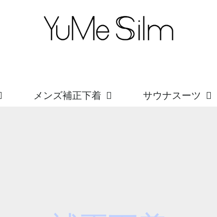
メンズ補正下着
サウナスーツ