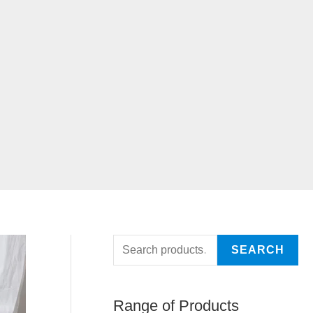
SEARCH
Range of Products