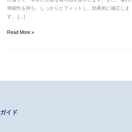
伸縮性を持ち、しっかりとフィットし、効果的に補正しま
す。 […]
Read More »
ガイド