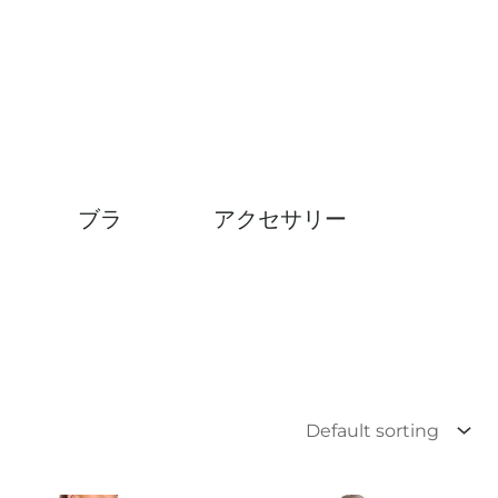
ブラ
アクセサリー