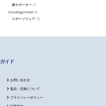
膝サポーター
1
Uncategorized
6
スポーツウェア
3
ガイド
お問い合わせ
返品・交換について
プライバシーポリシー