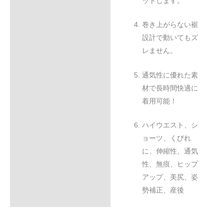
ットします。
巻き上がらない裾
設計で動いてもズ
レません。
通気性に優れた素
材で長時間快適に
着用可能！
ハイウエスト、シ
ョーツ、くびれ
に、伸縮性、通気
性、無痕、ヒップ
アップ、美尻、姿
勢補正、産後