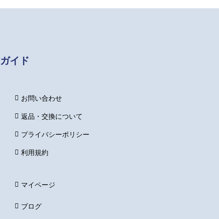
ガイド
お問い合わせ
返品・交換について
プライバシーポリシー
利用規約
マイページ
ブログ